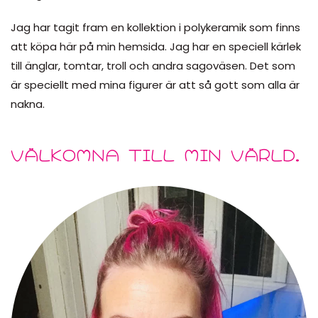
Jag har tagit fram en kollektion i polykeramik som finns
att köpa här på min hemsida. Jag har en speciell kärlek
till änglar, tomtar, troll och andra sagoväsen. Det som
är speciellt med mina figurer är att så gott som alla är
nakna.
VÄLKOMNA TILL MIN VÄRLD.