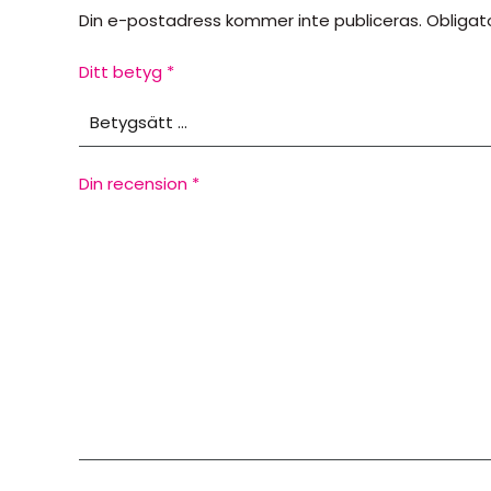
Din e-postadress kommer inte publiceras.
Obligat
Ditt betyg
*
Din recension
*