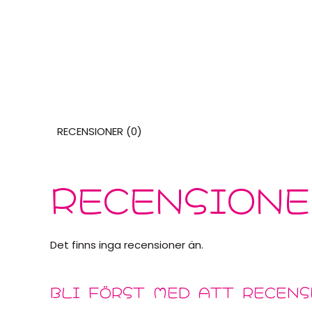
RECENSIONER (0)
RECENSIONE
Det finns inga recensioner än.
BLI FÖRST MED ATT RECENS