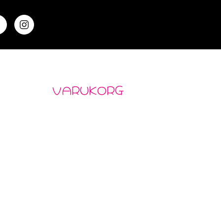
VARUKORG