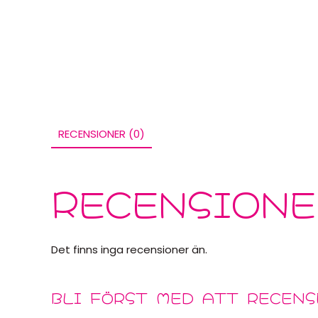
RECENSIONER (0)
RECENSIONE
Det finns inga recensioner än.
BLI FÖRST MED ATT RECENS