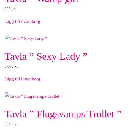
800
kr
Lägg till i varukorg
Tavla ” Sexy Lady ”
5,000
kr
Lägg till i varukorg
Tavla ” Flugsvamps Trollet ”
3,500
kr