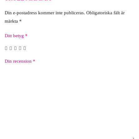
Din e-postadress kommer inte publiceras.
Obligatoriska fält är
märkta
*
Ditt betyg
*
Din recension
*