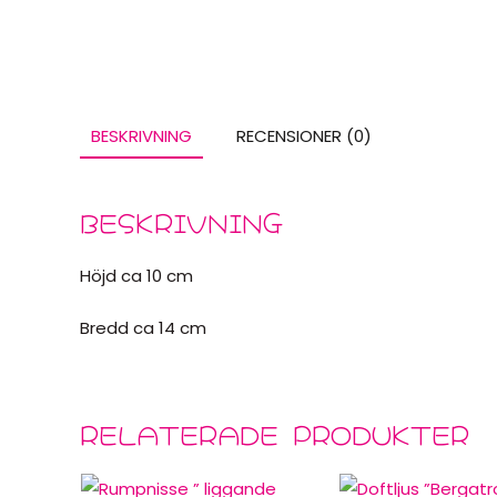
BESKRIVNING
RECENSIONER (0)
BESKRIVNING
Höjd ca 10 cm
Bredd ca 14 cm
RELATERADE PRODUKTER