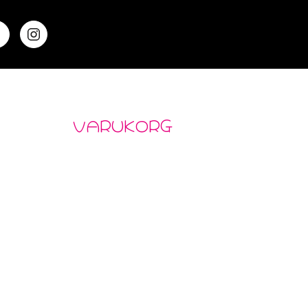
VARUKORG