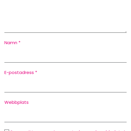
Namn
*
E-postadress
*
Webbplats