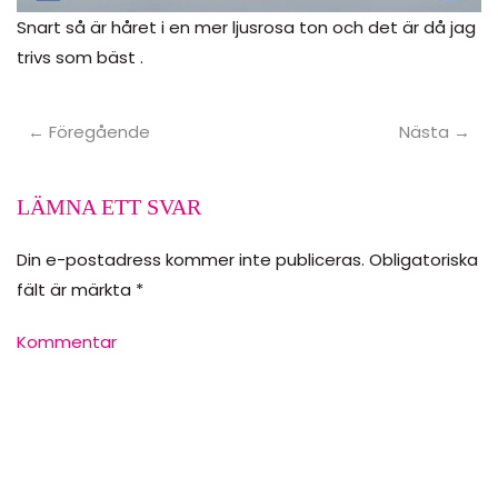
Snart så är håret i en mer ljusrosa ton och det är då jag
trivs som bäst .
← Föregående
Nästa →
LÄMNA ETT SVAR
Din e-postadress kommer inte publiceras. Obligatoriska
fält är märkta
*
Kommentar