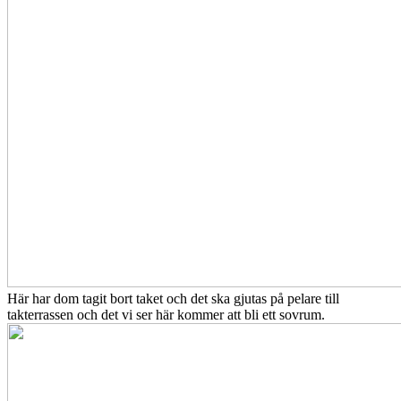
Här har dom tagit bort taket och det ska gjutas på pelare till
takterrassen och det vi ser här kommer att bli ett sovrum.