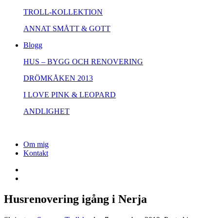
TROLL-KOLLEKTION
ANNAT SMÅTT & GOTT
Blogg
HUS – BYGG OCH RENOVERING
DRÖMKÅKEN 2013
I LOVE PINK & LEOPARD
ANDLIGHET
Om mig
Kontakt
Husrenovering igång i Nerja