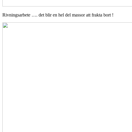
Rivningsarbete …. det blir en hel del massor att frakta bort !