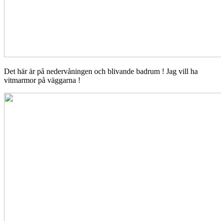
Det här är på nedervåningen och blivande badrum ! Jag vill ha
vitmarmor på väggarna !