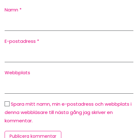
Namn
*
E-postadress
*
Webbplats
Spara mitt namn, min e-postadress och webbplats i
denna webbläsare till nästa gång jag skriver en
kommentar.
Publicera kommentar