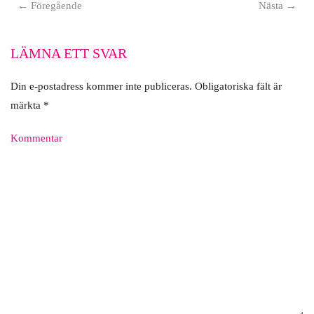
← Föregående
Nästa →
LÄMNA ETT SVAR
Din e-postadress kommer inte publiceras. Obligatoriska fält är
märkta
*
Kommentar