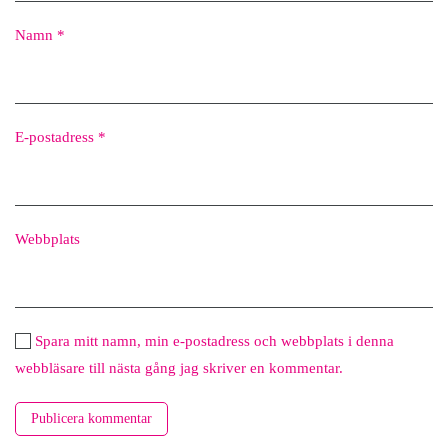
Namn
*
E-postadress
*
Webbplats
Spara mitt namn, min e-postadress och webbplats i denna
webbläsare till nästa gång jag skriver en kommentar.
Publicera kommentar