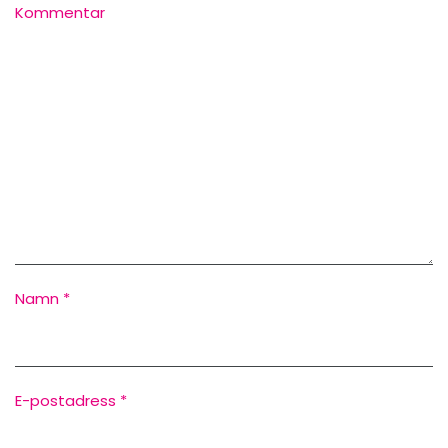
Kommentar
Namn
*
E-postadress
*