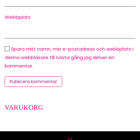
Webbplats
Spara mitt namn, min e-postadress och webbplats i
denna webbläsare till nästa gång jag skriver en
kommentar.
Publicera kommentar
VARUKORG