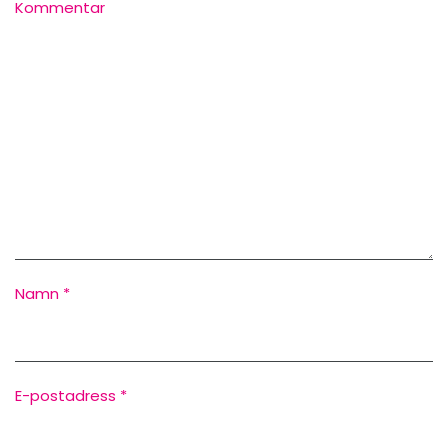
Kommentar
Namn
*
E-postadress
*