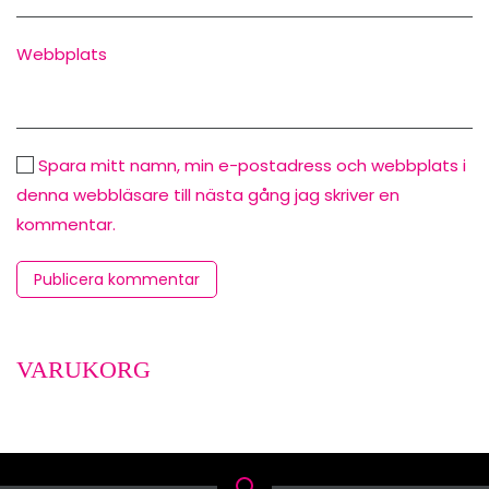
Webbplats
Spara mitt namn, min e-postadress och webbplats i
denna webbläsare till nästa gång jag skriver en
kommentar.
Publicera kommentar
VARUKORG