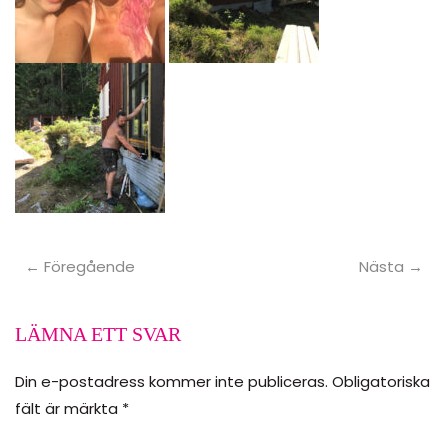
← Föregående
Nästa →
LÄMNA ETT SVAR
Din e-postadress kommer inte publiceras. Obligatoriska
fält är märkta
*