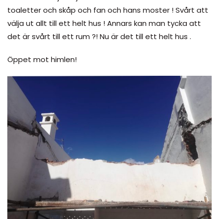
toaletter och skåp och fan och hans moster ! Svårt att
välja ut allt till ett helt hus ! Annars kan man tycka att
det är svårt till ett rum ?! Nu är det till ett helt hus .
Öppet mot himlen!