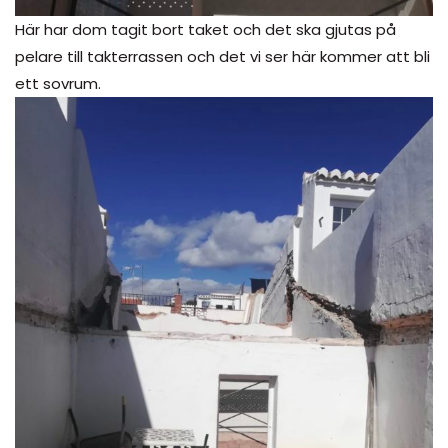
Här har dom tagit bort taket och det ska gjutas på
pelare till takterrassen och det vi ser här kommer att bli
ett sovrum.