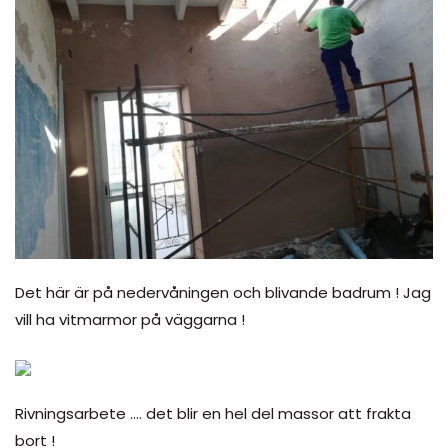
Det här är på nedervåningen och blivande badrum ! Jag
vill ha vitmarmor på väggarna !
Rivningsarbete …. det blir en hel del massor att frakta
bort !